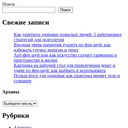
Поиск
Поиск
Свежие записи
Как укрепить здоровье пожилых людей: 5 работающих
стратегий для долголетия
Входная дверь напротив туалета по фэн-шуй: как
избежать утечки энергии и денег
Арт-фен шуй или как искусство создает гармонию в
пространстве и жизни
Картинка на рабочий стол для привлечения денег и
удачи по фен-шуй: как выбрать и использовать
Польза йоги для здоровья: как практика меняет тело и
сознание
Архивы
Архивы
Рубрики
Ароматы