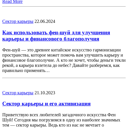
Read More
Сектор карьеры
22.06.2024
Как использовать фен-шуй для улучшения
карьеры и финансового благополучия
Фен-шуй — это древнее китайское искусство гармонизации
пространства, которое может помочь вам улучшить карьеру и
финансовое благополучие. А кто не хочет, чтобы деньги текли
рекой, а карьера взлетела до небес? Давайте разберемся, как
правильно применять…
Сектор карьеры
21.10.2023
Сектор карьеры и его активизация
Приветствую всех любителей загадочного искусства Фен
Шуй! Сегодня мы погрузимся в одну из наиболее значимых
тем — сектор карьеры. Ведь кто из нас не мечтает о