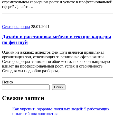
стремительном карьерном росте и успехе в профессиональной
сфере? Давайте…
Сектор карьеры
28.01.2021
Дизайн и расстановка мебели в секторе карьеры
по фен шуй
Одним из важных аспектов фен шуй является правильная
организация зон, отвечающих за различные сферы жизни.
Сектор карьеры занимает особое место, так как он напрямую
влияет на профессиональный рост, успех и стабильность.
Сегодня мы подробно разберем,…
Поиск
Поиск
Свежие записи
Как укрепить здоровье пожилых людей: 5 работающих
стратегий для долголетия