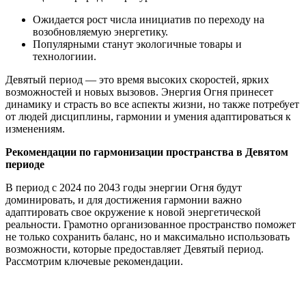
Ожидается рост числа инициатив по переходу на
возобновляемую энергетику.
Популярными станут экологичные товары и
технологиии.
Девятый период — это время высоких скоростей, ярких
возможностей и новых вызовов. Энергия Огня принесет
динамику и страсть во все аспекты жизни, но также потребует
от людей дисциплины, гармонии и умения адаптироваться к
изменениям.
Рекомендации по гармонизации пространства в Девятом
периоде
В период с 2024 по 2043 годы энергии Огня будут
доминировать, и для достижения гармонии важно
адаптировать свое окружение к новой энергетической
реальности. Грамотно организованное пространство поможет
не только сохранить баланс, но и максимально использовать
возможности, которые предоставляет Девятый период.
Рассмотрим ключевые рекомендации.