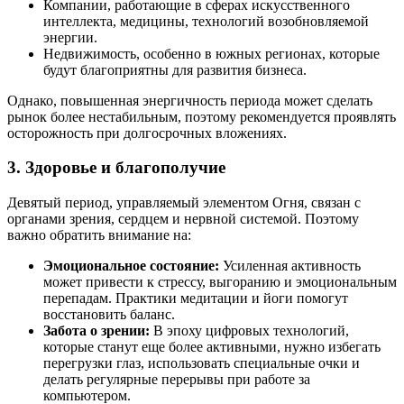
Компании, работающие в сферах искусственного
интеллекта, медицины, технологий возобновляемой
энергии.
Недвижимость, особенно в южных регионах, которые
будут благоприятны для развития бизнеса.
Однако, повышенная энергичность периода может сделать
рынок более нестабильным, поэтому рекомендуется проявлять
осторожность при долгосрочных вложениях.
3.
Здоровье и благополучие
Девятый период, управляемый элементом Огня, связан с
органами зрения, сердцем и нервной системой. Поэтому
важно обратить внимание на:
Эмоциональное состояние:
Усиленная активность
может привести к стрессу, выгоранию и эмоциональным
перепадам. Практики медитации и йоги помогут
восстановить баланс.
Забота о зрении:
В эпоху цифровых технологий,
которые станут еще более активными, нужно избегать
перегрузки глаз, использовать специальные очки и
делать регулярные перерывы при работе за
компьютером.