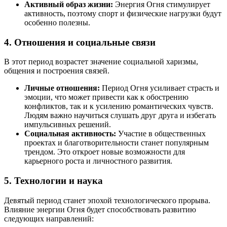
Активный образ жизни:
Энергия Огня стимулирует
активность, поэтому спорт и физические нагрузки будут
особенно полезны.
4.
Отношения и социальные связи
В этот период возрастет значение социальной харизмы,
общения и построения связей.
Личные отношения:
Период Огня усиливает страсть и
эмоции, что может привести как к обострению
конфликтов, так и к усилению романтических чувств.
Людям важно научиться слушать друг друга и избегать
импульсивных решений.
Социальная активность:
Участие в общественных
проектах и благотворительности станет популярным
трендом. Это откроет новые возможности для
карьерного роста и личностного развития.
5.
Технологии и наука
Девятый период станет эпохой технологического прорыва.
Влияние энергии Огня будет способствовать развитию
следующих направлений: