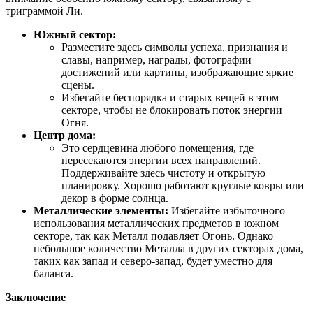
триграммой Ли.
Южный сектор:
Разместите здесь символы успеха, признания и
славы, например, награды, фотографии
достижений или картины, изображающие яркие
сцены.
Избегайте беспорядка и старых вещей в этом
секторе, чтобы не блокировать поток энергии
Огня.
Центр дома:
Это сердцевина любого помещения, где
пересекаются энергии всех направлений.
Поддерживайте здесь чистоту и открытую
планировку. Хорошо работают круглые ковры или
декор в форме солнца.
Металлические элементы:
Избегайте избыточного
использования металлических предметов в южном
секторе, так как Металл подавляет Огонь. Однако
небольшое количество Металла в других секторах дома,
таких как запад и северо-запад, будет уместно для
баланса.
Заключение