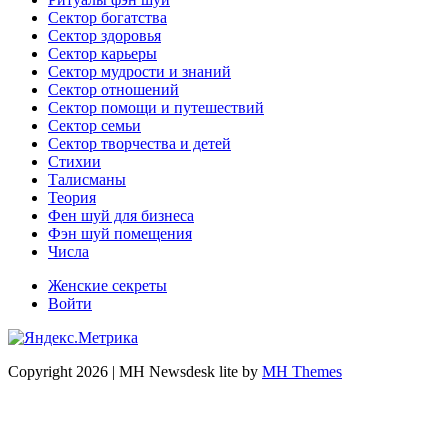
Сектор богатства
Сектор здоровья
Сектор карьеры
Сектор мудрости и знаний
Сектор отношений
Сектор помощи и путешествий
Сектор семьи
Сектор творчества и детей
Стихии
Талисманы
Теория
Фен шуй для бизнеса
Фэн шуй помещения
Числа
Женские секреты
Войти
Copyright 2026 | MH Newsdesk lite by
MH Themes